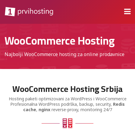
WooCommerce Hosting
Najbolji WooCommerce hosting za online prodavnice
WooCommerce Hosting Srbija
Hosting paketi optimizovani za WordPress i WooCommerce
Profesionalna WordPress podrška, backup, security,
Redis
cache
,
nginx
reverse-proxy, monitoring 24/7