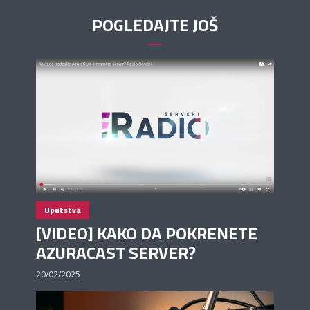
POGLEDAJTE JOŠ
Uputstva
[VIDEO] KAKO DA POKRENETE
AZURACAST SERVER?
20/02/2025