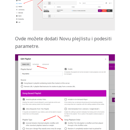
Ovde možete dodati Novu plejlistu i podesiti
parametre.