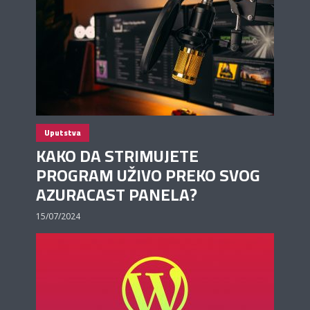
Uputstva
KAKO DA STRIMUJETE
PROGRAM UŽIVO PREKO SVOG
AZURACAST PANELA?
15/07/2024